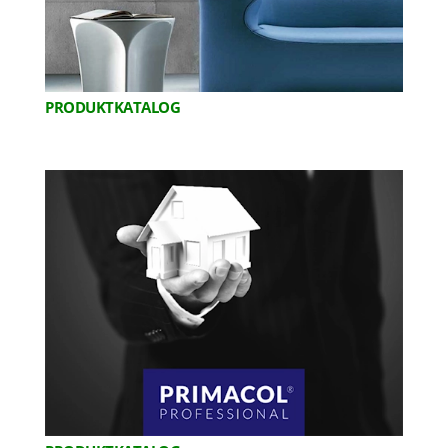
PRODUKTKATALOG