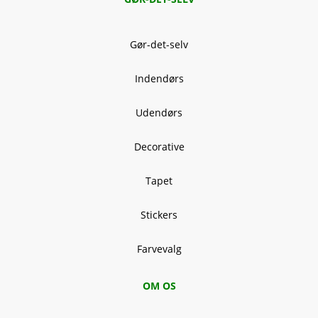
Gør-det-selv
Indendørs
Udendørs
Decorative
Tapet
Stickers
Farvevalg
OM OS