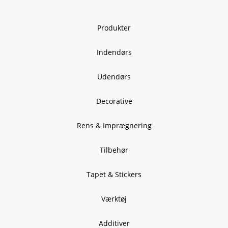
Produkter
Indendørs
Udendørs
Decorative
Rens & Imprægnering
Tilbehør
Tapet & Stickers
Værktøj
Additiver