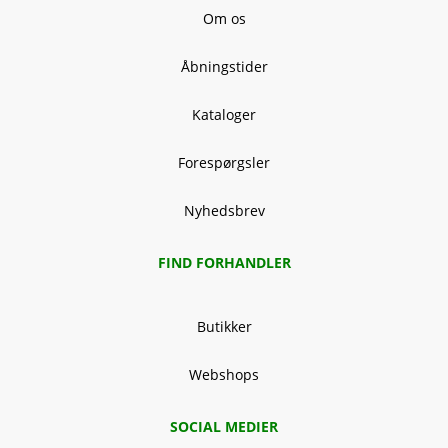
Om os
Åbningstider
Kataloger
Forespørgsler
Nyhedsbrev
FIND FORHANDLER
Butikker
Webshops
SOCIAL MEDIER