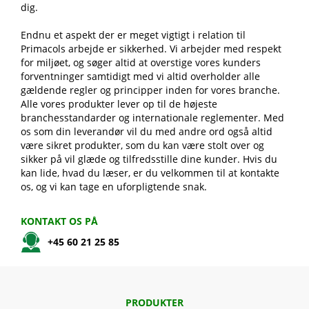
dig.
Endnu et aspekt der er meget vigtigt i relation til
Primacols arbejde er sikkerhed. Vi arbejder med respekt
for miljøet, og søger altid at overstige vores kunders
forventninger samtidigt med vi altid overholder alle
gældende regler og principper inden for vores branche.
Alle vores produkter lever op til de højeste
branchesstandarder og internationale reglementer. Med
os som din leverandør vil du med andre ord også altid
være sikret produkter, som du kan være stolt over og
sikker på vil glæde og tilfredsstille dine kunder. Hvis du
kan lide, hvad du læser, er du velkommen til at kontakte
os, og vi kan tage en uforpligtende snak.
KONTAKT OS PÅ
+45 60 21 25 85
PRODUKTER