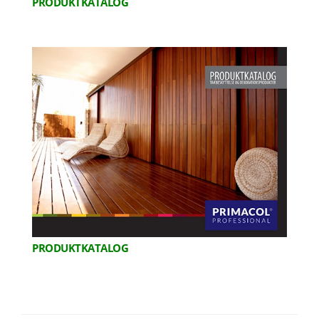
PRODUKTKATALOG
PRODUKTKATALOG