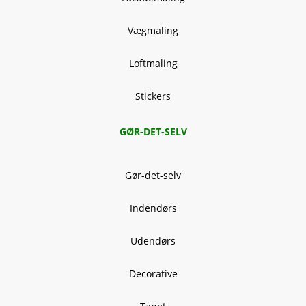
Vægmaling
Loftmaling
Stickers
GØR-DET-SELV
Gør-det-selv
Indendørs
Udendørs
Decorative