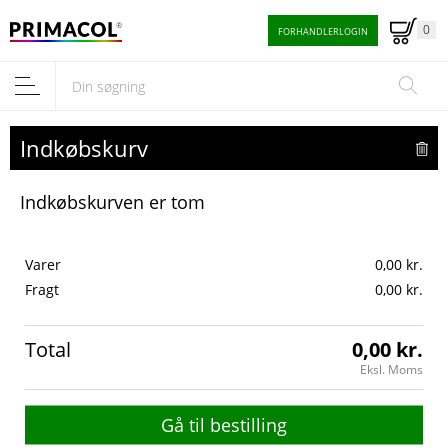
0
FORHANDLERLOGIN
Indkøbskurv
Indkøbskurven er tom
Varer
0,00 kr.
Fragt
0,00 kr.
Total
0,00 kr.
Eksl. Moms
Gå til bestilling