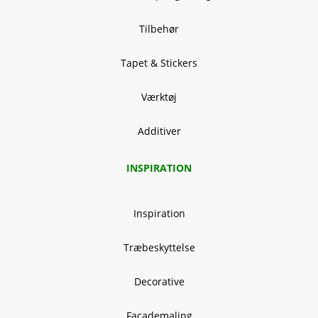
Tilbehør
Tapet & Stickers
Værktøj
Additiver
INSPIRATION
Inspiration
Træbeskyttelse
Decorative
Facademaling