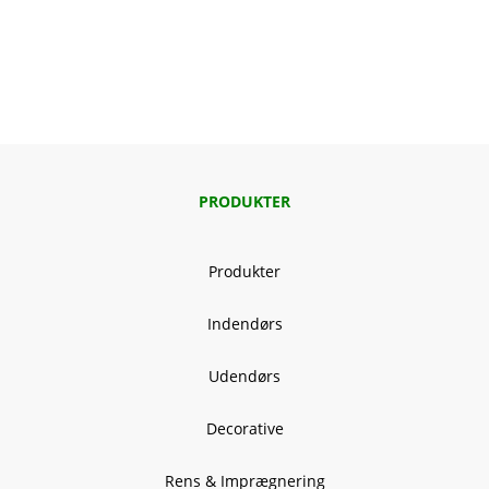
PRODUKTER
Produkter
Indendørs
Udendørs
Decorative
Rens & Imprægnering