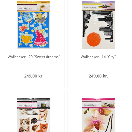
Wallsticker - 20 "Sweet dreams"
Wallsticker - 14 "City"
249,00 kr.
249,00 kr.