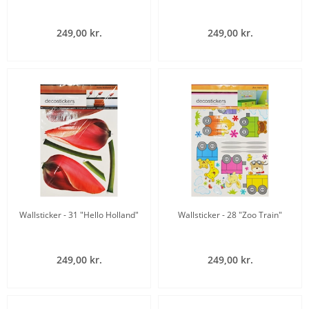
249,00 kr.
249,00 kr.
Wallsticker - 31 "Hello Holland"
Wallsticker - 28 "Zoo Train"
249,00 kr.
249,00 kr.