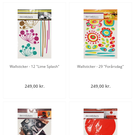
Wallsticker - 12 "Lime Splash"
Wallsticker - 29 "Forårsdag"
249,00 kr.
249,00 kr.