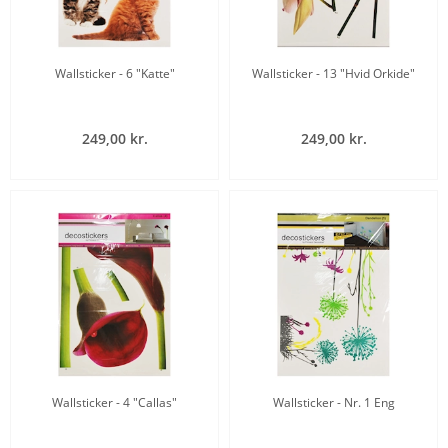
Wallsticker - 6 "Katte"
Wallsticker - 13 "Hvid Orkide"
249,00 kr.
249,00 kr.
Wallsticker - 4 "Callas"
Wallsticker - Nr. 1 Eng