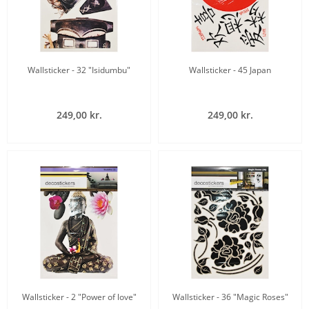
Wallsticker - 32 "Isidumbu"
Wallsticker - 45 Japan
249,00 kr.
249,00 kr.
Wallsticker - 2 "Power of love"
Wallsticker - 36 "Magic Roses"