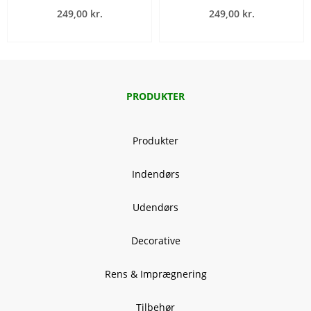
249,00 kr.
249,00 kr.
PRODUKTER
Produkter
Indendørs
Udendørs
Decorative
Rens & Imprægnering
Tilbehør