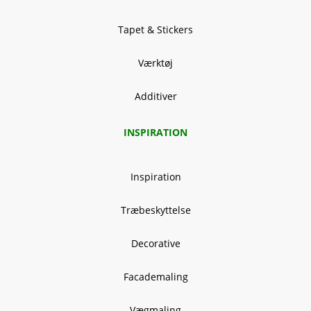
Tapet & Stickers
Værktøj
Additiver
INSPIRATION
Inspiration
Træbeskyttelse
Decorative
Facademaling
Vægmaling