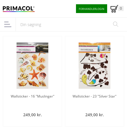
0
FORHANDLERLOGIN
Wallsticker - 16 "Muslinger"
Wallsticker - 23 "Silver Star"
249,00 kr.
249,00 kr.