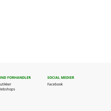
IND FORHANDLER
SOCIAL MEDIER
utikker
Facebook
ebshops