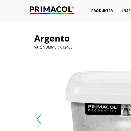
PRODUKTER
INSP
Argento
VARENUMMER: 012403