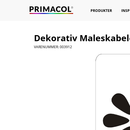
PRODUKTER
INSP
Dekorativ Maleskabelo
VARENUMMER: 003912