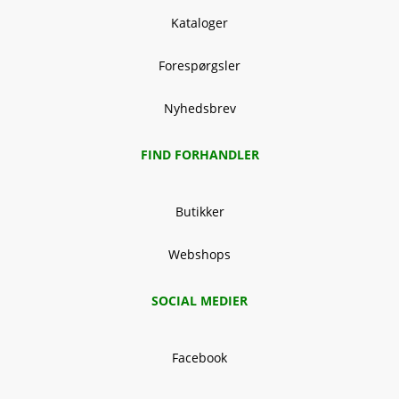
Kataloger
Forespørgsler
Nyhedsbrev
FIND FORHANDLER
Butikker
Webshops
SOCIAL MEDIER
Facebook