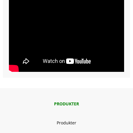
PRODUKTER
Produkter