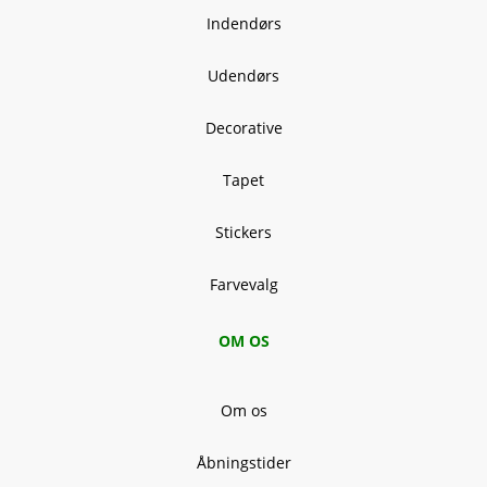
Indendørs
Udendørs
Decorative
Tapet
Stickers
Farvevalg
OM OS
Om os
Åbningstider