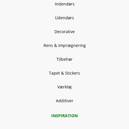
Indendørs
Udendørs
Decorative
Rens & Imprægnering
Tilbehør
Tapet & Stickers
Værktøj
Additiver
INSPIRATION