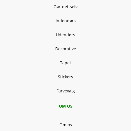
Gør-det-selv
Indendørs
Udendørs
Decorative
Tapet
Stickers
Farvevalg
OM OS
Om os