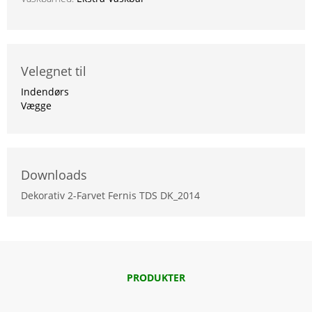
Velegnet til
Indendørs
Vægge
Downloads
Dekorativ 2-Farvet Fernis TDS DK_2014
PRODUKTER