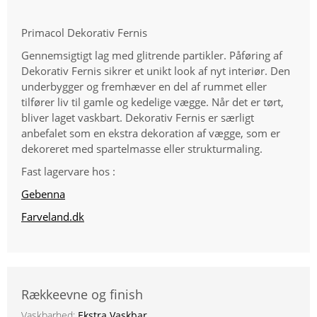
Primacol Dekorativ Fernis
Gennemsigtigt lag med glitrende partikler. Påføring af
Dekorativ Fernis sikrer et unikt look af nyt interiør. Den
underbygger og fremhæver en del af rummet eller
tilfører liv til gamle og kedelige vægge. Når det er tørt,
bliver laget vaskbart. Dekorativ Fernis er særligt
anbefalet som en ekstra dekoration af vægge, som er
dekoreret med spartelmasse eller strukturmaling.
Fast lagervare hos :
Gebenna
Farveland.dk
Rækkeevne og finish
Vaskbarhed:
Ekstra Vaskbar