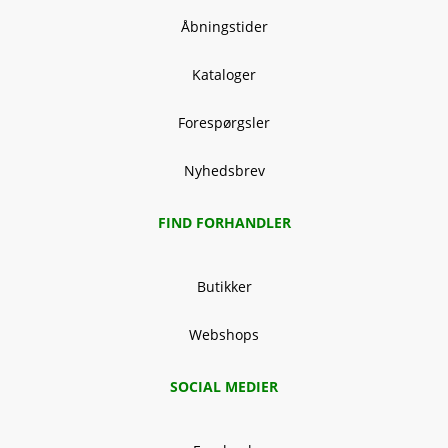
Åbningstider
Kataloger
Forespørgsler
Nyhedsbrev
FIND FORHANDLER
Butikker
Webshops
SOCIAL MEDIER