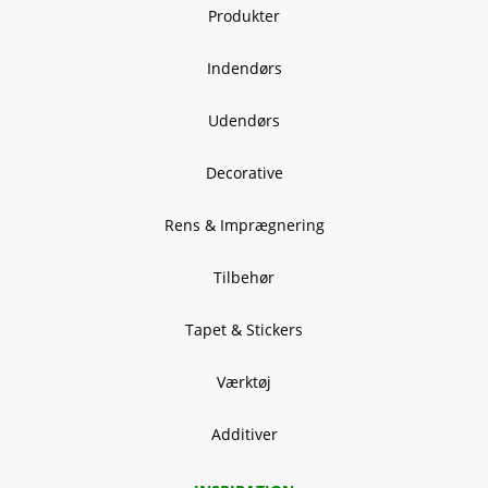
Produkter
Indendørs
Udendørs
Decorative
Rens & Imprægnering
Tilbehør
Tapet & Stickers
Værktøj
Additiver