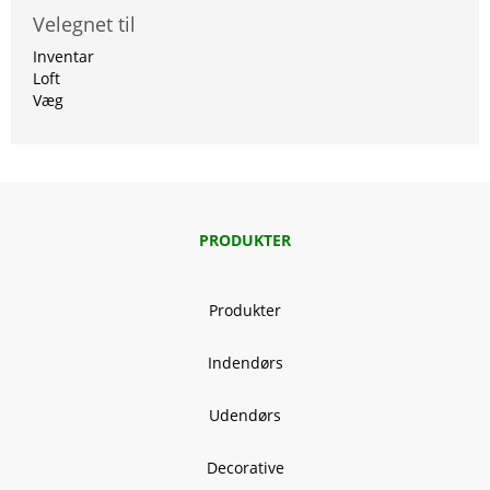
Velegnet til
Inventar
Loft
Væg
PRODUKTER
Produkter
Indendørs
Udendørs
Decorative