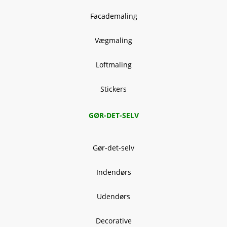
Facademaling
Vægmaling
Loftmaling
Stickers
GØR-DET-SELV
Gør-det-selv
Indendørs
Udendørs
Decorative