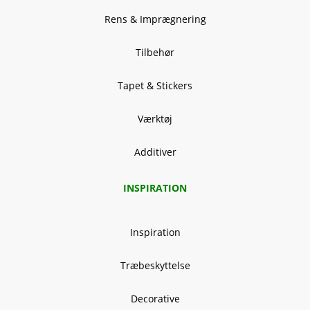
Rens & Imprægnering
Tilbehør
Tapet & Stickers
Værktøj
Additiver
INSPIRATION
Inspiration
Træbeskyttelse
Decorative