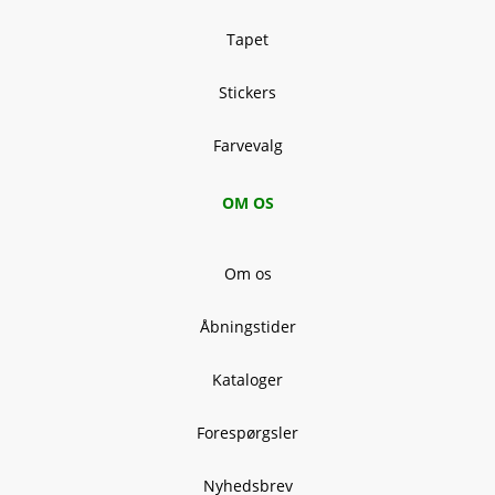
Tapet
Stickers
Farvevalg
OM OS
Om os
Åbningstider
Kataloger
Forespørgsler
Nyhedsbrev