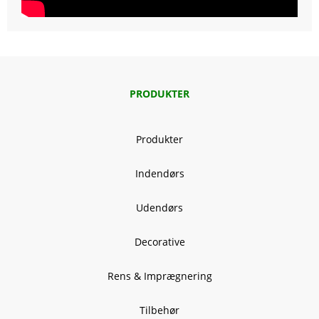
PRODUKTER
Produkter
Indendørs
Udendørs
Decorative
Rens & Imprægnering
Tilbehør