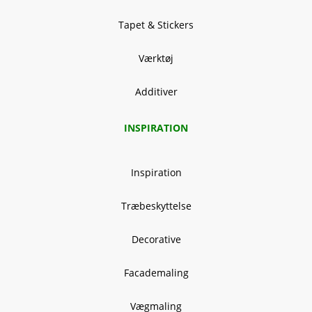
Tapet & Stickers
Værktøj
Additiver
INSPIRATION
Inspiration
Træbeskyttelse
Decorative
Facademaling
Vægmaling