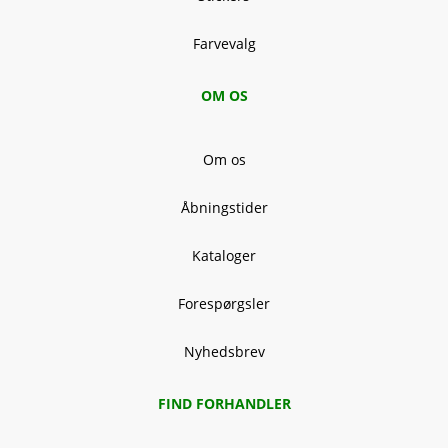
Farvevalg
OM OS
Om os
Åbningstider
Kataloger
Forespørgsler
Nyhedsbrev
FIND FORHANDLER