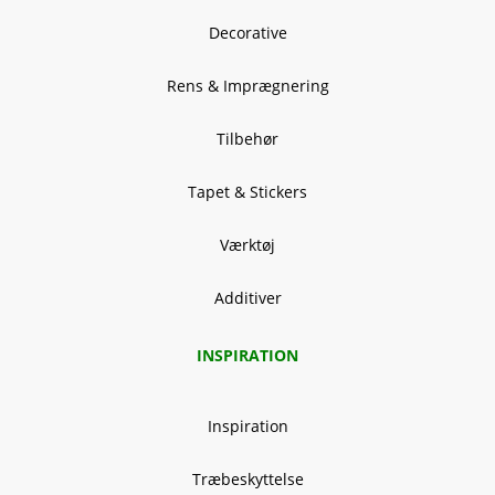
Decorative
Rens & Imprægnering
Tilbehør
Tapet & Stickers
Værktøj
Additiver
INSPIRATION
Inspiration
Træbeskyttelse