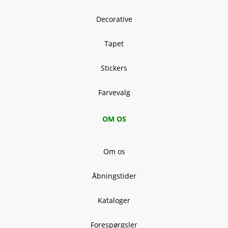
Decorative
Tapet
Stickers
Farvevalg
OM OS
Om os
Åbningstider
Kataloger
Forespørgsler