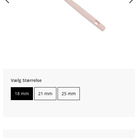
Vælg Størrelse
18 mm
21 mm
25 mm