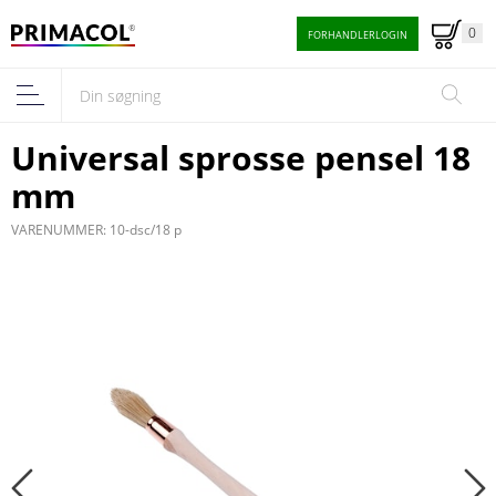
0
FORHANDLERLOGIN
Universal sprosse pensel 18
mm
VARENUMMER: 10-dsc/18 p