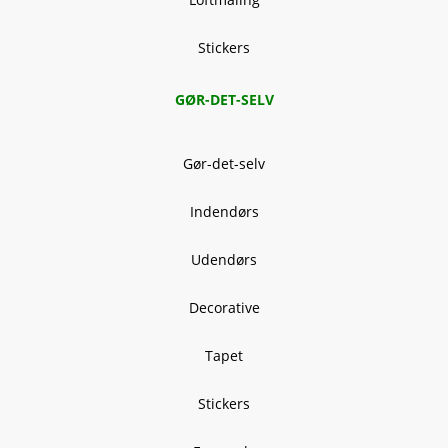
Stickers
GØR-DET-SELV
Gør-det-selv
Indendørs
Udendørs
Decorative
Tapet
Stickers