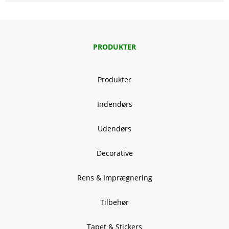
PRODUKTER
Produkter
Indendørs
Udendørs
Decorative
Rens & Imprægnering
Tilbehør
Tapet & Stickers