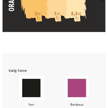
Vælg Farve
Sort
Bordeaux