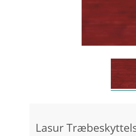
Lasur Træbeskyttel