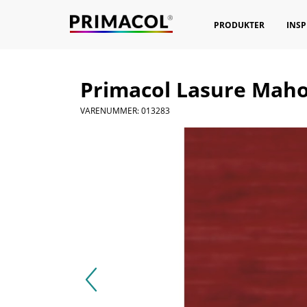
PRODUKTER
INSP
Primacol Lasure Maho
VARENUMMER: 013283