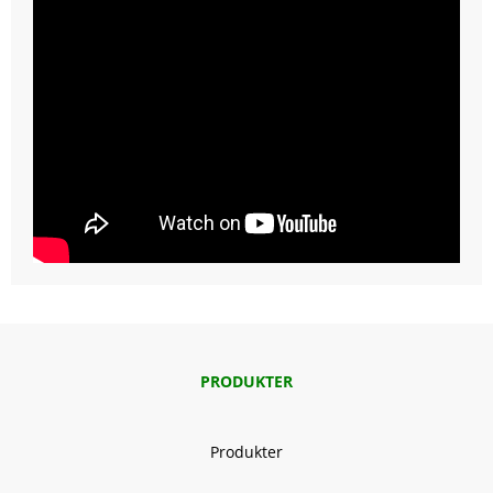
PRODUKTER
Produkter