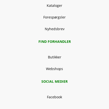
Kataloger
Forespørgsler
Nyhedsbrev
FIND FORHANDLER
Butikker
Webshops
SOCIAL MEDIER
Facebook