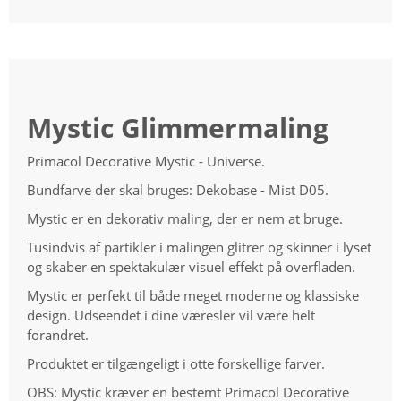
Mystic Glimmermaling
Primacol Decorative Mystic - Universe.
Bundfarve der skal bruges: Dekobase - Mist D05.
Mystic er en dekorativ maling, der er nem at bruge.
Tusindvis af partikler i malingen glitrer og skinner i lyset
og skaber en spektakulær visuel effekt på overfladen.
Mystic er perfekt til både meget moderne og klassiske
design. Udseendet i dine væresler vil være helt
forandret.
Produktet er tilgængeligt i otte forskellige farver.
OBS: Mystic kræver en bestemt Primacol Decorative