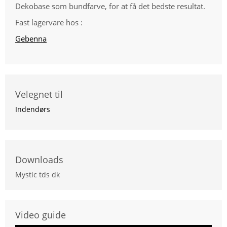
Dekobase som bundfarve, for at få det bedste resultat.
Fast lagervare hos :
Gebenna
Velegnet til
Indendørs
Downloads
Mystic tds dk
Video guide