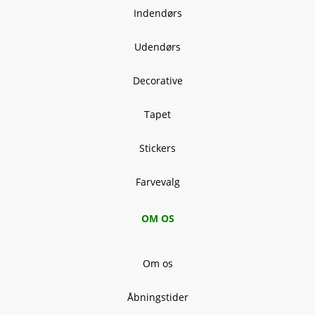
Indendørs
Udendørs
Decorative
Tapet
Stickers
Farvevalg
OM OS
Om os
Åbningstider