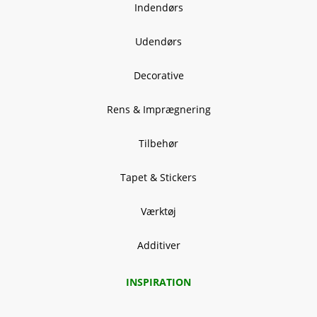
Indendørs
Udendørs
Decorative
Rens & Imprægnering
Tilbehør
Tapet & Stickers
Værktøj
Additiver
INSPIRATION