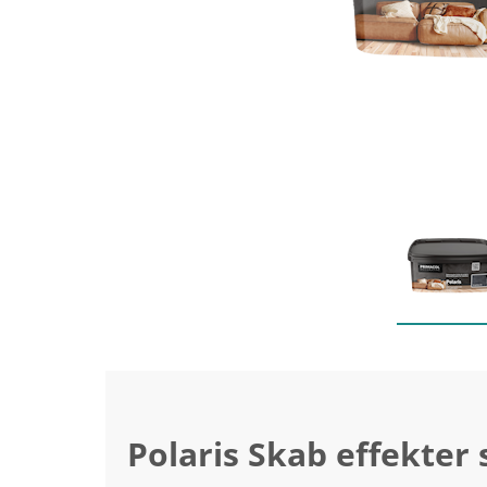
Polaris Skab effekter 