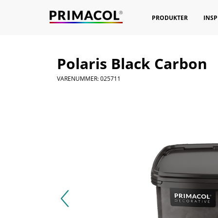
PRODUKTER
INSP
Polaris Black Carbon
VARENUMMER: 025711