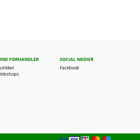
IND FORHANDLER
SOCIAL MEDIER
utikker
Facebook
ebshops