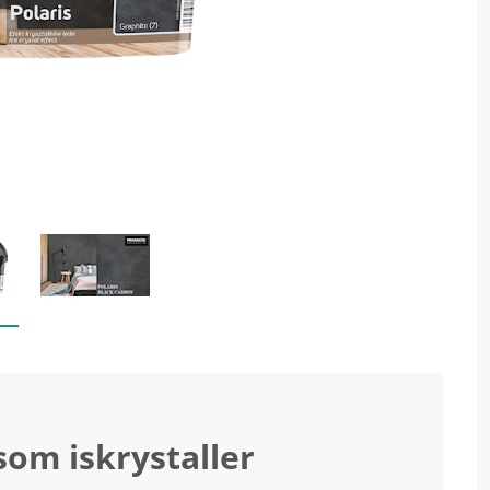
som iskrystaller