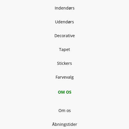
Indendørs
Udendørs
Decorative
Tapet
Stickers
Farvevalg
OM OS
Om os
Åbningstider