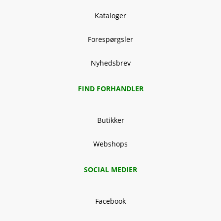
Kataloger
Forespørgsler
Nyhedsbrev
FIND FORHANDLER
Butikker
Webshops
SOCIAL MEDIER
Facebook