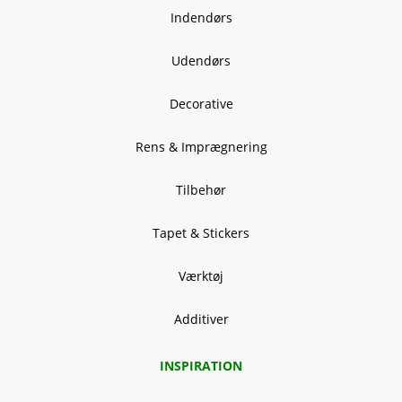
Indendørs
Udendørs
Decorative
Rens & Imprægnering
Tilbehør
Tapet & Stickers
Værktøj
Additiver
INSPIRATION