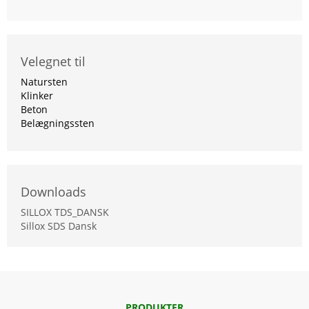
Velegnet til
Natursten
Klinker
Beton
Belægningssten
Downloads
SILLOX TDS_DANSK
Sillox SDS Dansk
PRODUKTER