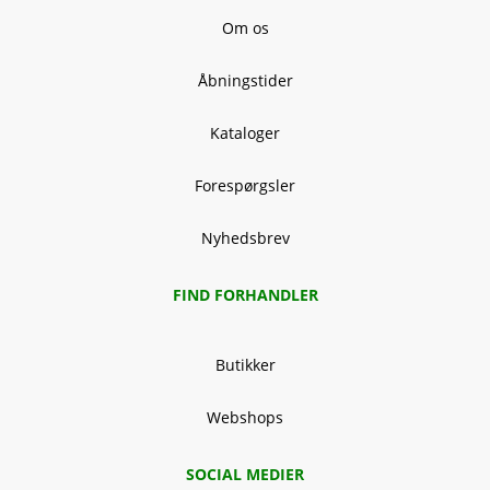
Om os
Åbningstider
Kataloger
Forespørgsler
Nyhedsbrev
FIND FORHANDLER
Butikker
Webshops
SOCIAL MEDIER