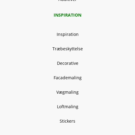
INSPIRATION
Inspiration
Træbeskyttelse
Decorative
Facademaling
Vægmaling
Loftmaling
Stickers