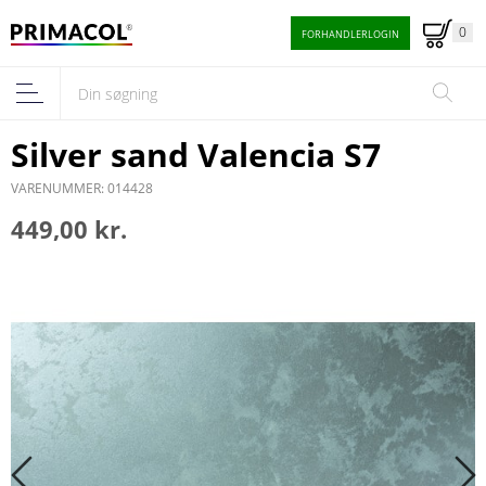
0
FORHANDLERLOGIN
Silver sand Valencia S7
VARENUMMER: 014428
449,00 kr.