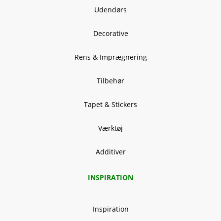
Udendørs
Decorative
Rens & Imprægnering
Tilbehør
Tapet & Stickers
Værktøj
Additiver
INSPIRATION
Inspiration