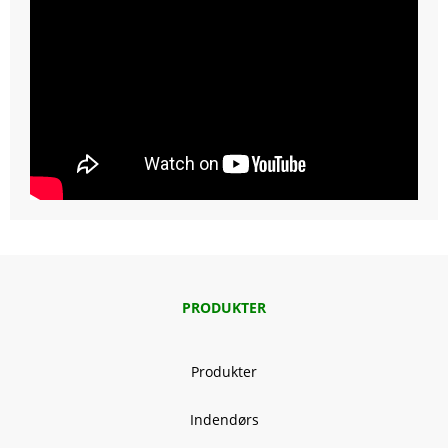
PRODUKTER
Produkter
Indendørs