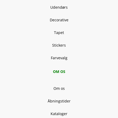
Udendørs
Decorative
Tapet
Stickers
Farvevalg
OM OS
Om os
Åbningstider
Kataloger