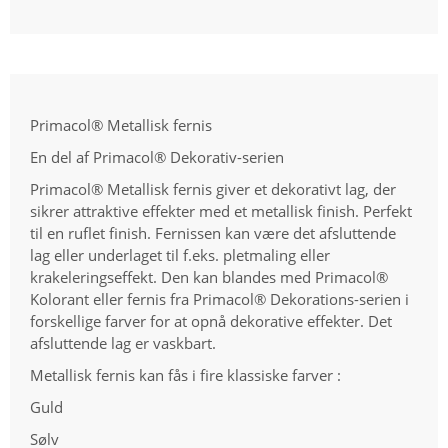
Primacol® Metallisk fernis
En del af Primacol® Dekorativ-serien
Primacol® Metallisk fernis giver et dekorativt lag, der
sikrer attraktive effekter med et metallisk finish. Perfekt
til en ruflet finish. Fernissen kan være det afsluttende
lag eller underlaget til f.eks. pletmaling eller
krakeleringseffekt. Den kan blandes med Primacol®
Kolorant eller fernis fra Primacol® Dekorations-serien i
forskellige farver for at opnå dekorative effekter. Det
afsluttende lag er vaskbart.
Metallisk fernis kan fås i fire klassiske farver :
Guld
Sølv