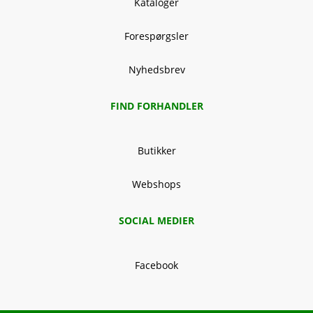
Kataloger
Forespørgsler
Nyhedsbrev
FIND FORHANDLER
Butikker
Webshops
SOCIAL MEDIER
Facebook