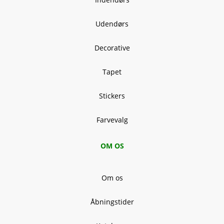
Udendørs
Decorative
Tapet
Stickers
Farvevalg
OM OS
Om os
Åbningstider