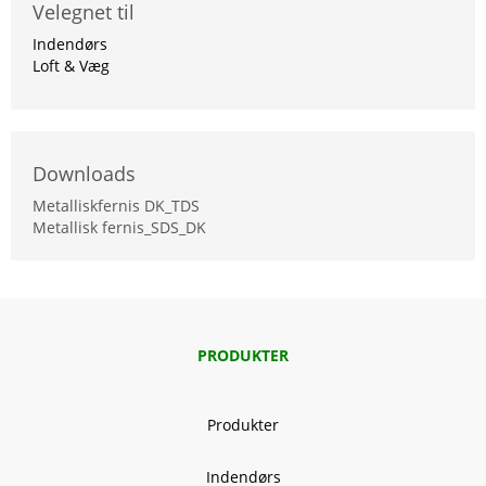
Velegnet til
Indendørs
Loft & Væg
Downloads
Metalliskfernis DK_TDS
Metallisk fernis_SDS_DK
PRODUKTER
Produkter
Indendørs