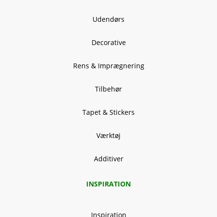
Udendørs
Decorative
Rens & Imprægnering
Tilbehør
Tapet & Stickers
Værktøj
Additiver
INSPIRATION
Inspiration