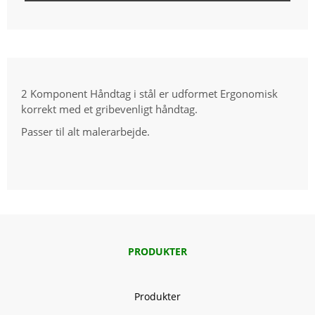
2 Komponent Håndtag i stål er udformet Ergonomisk
korrekt med et gribevenligt håndtag.
Passer til alt malerarbejde.
PRODUKTER
Produkter