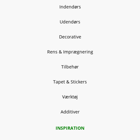
Indendørs
Udendørs
Decorative
Rens & Imprægnering
Tilbehør
Tapet & Stickers
Værktøj
Additiver
INSPIRATION