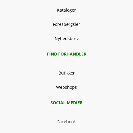
Kataloger
Forespørgsler
Nyhedsbrev
FIND FORHANDLER
Butikker
Webshops
SOCIAL MEDIER
Facebook