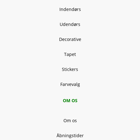
Indendørs
Udendørs
Decorative
Tapet
Stickers
Farvevalg
OM OS
Om os
Åbningstider