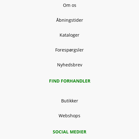
Om os
Åbningstider
Kataloger
Forespørgsler
Nyhedsbrev
FIND FORHANDLER
Butikker
Webshops
SOCIAL MEDIER