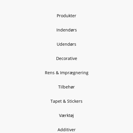
Produkter
Indendørs
Udendørs
Decorative
Rens & Imprægnering
Tilbehør
Tapet & Stickers
Værktøj
Additiver