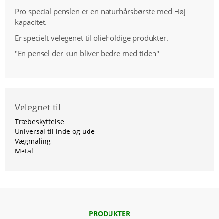
Pro special penslen er en naturhårsbørste med Høj
kapacitet.
Er specielt velegenet til olieholdige produkter.
"En pensel der kun bliver bedre med tiden"
Velegnet til
Træbeskyttelse
Universal til inde og ude
Vægmaling
Metal
PRODUKTER