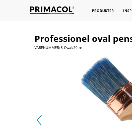
PRODUKTER
INSP
Professionel oval pe
VARENUMMER: 8-Owal/50 cn