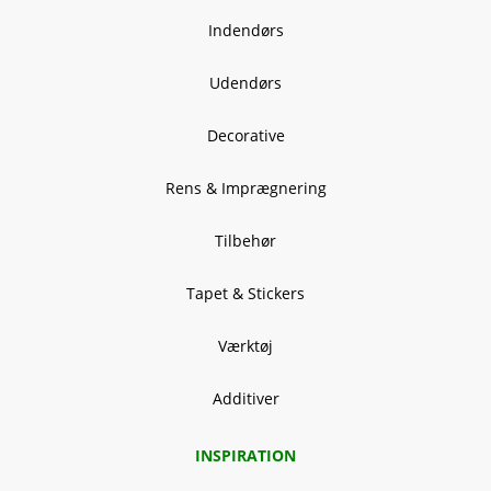
Indendørs
Udendørs
Decorative
Rens & Imprægnering
Tilbehør
Tapet & Stickers
Værktøj
Additiver
INSPIRATION