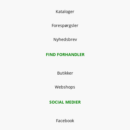
Kataloger
Forespørgsler
Nyhedsbrev
FIND FORHANDLER
Butikker
Webshops
SOCIAL MEDIER
Facebook