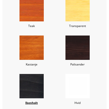
Teak
Transparent
Kastanje
Palisander
Ibenholt
Hvid