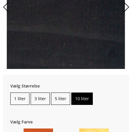
Vælg Størrelse
1 liter
3 liter
5 liter
10 liter
Vælg Farve