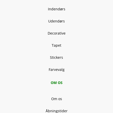
Indendørs
Udendørs
Decorative
Tapet
Stickers
Farvevalg
OM OS
Om os
Åbningstider