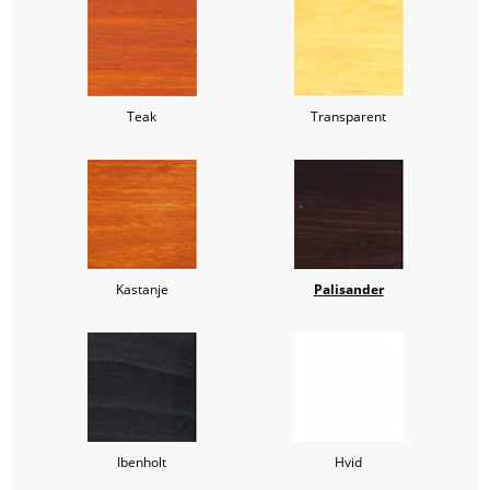
Teak
Transparent
Kastanje
Palisander
Ibenholt
Hvid