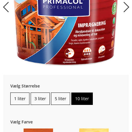
Vælg Størrelse
1 liter
3 liter
5 liter
10 liter
Vælg Farve