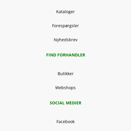
Kataloger
Forespørgsler
Nyhedsbrev
FIND FORHANDLER
Butikker
Webshops
SOCIAL MEDIER
Facebook