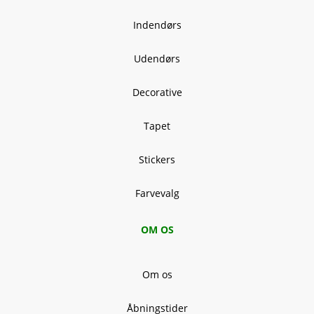
Indendørs
Udendørs
Decorative
Tapet
Stickers
Farvevalg
OM OS
Om os
Åbningstider