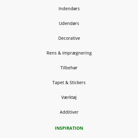
Indendørs
Udendørs
Decorative
Rens & Imprægnering
Tilbehør
Tapet & Stickers
Værktøj
Additiver
INSPIRATION