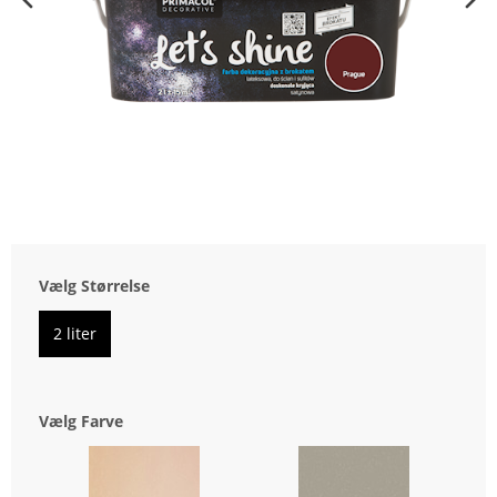
Vælg Størrelse
2 liter
Vælg Farve