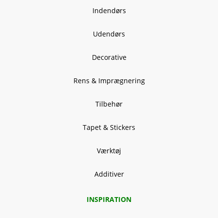
Indendørs
Udendørs
Decorative
Rens & Imprægnering
Tilbehør
Tapet & Stickers
Værktøj
Additiver
INSPIRATION