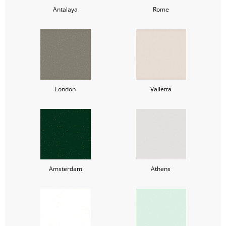
Antalaya
Rome
London
Valletta
Amsterdam
Athens