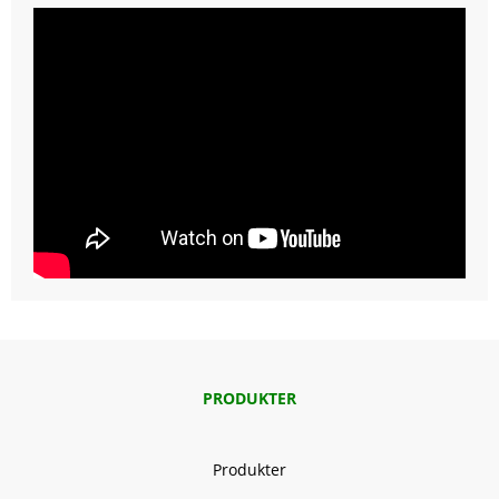
PRODUKTER
Produkter