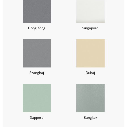
Hong Kong
Singapore
Szanghaj
Dubaj
Sapporo
Bangkok