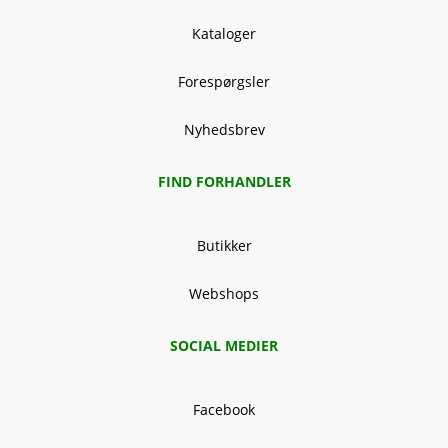
Kataloger
Forespørgsler
Nyhedsbrev
FIND FORHANDLER
Butikker
Webshops
SOCIAL MEDIER
Facebook