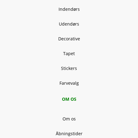
Indendørs
Udendørs
Decorative
Tapet
Stickers
Farvevalg
OM OS
Om os
Åbningstider