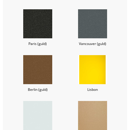
Paris (guld)
Vancouver (guld)
Berlin (guld)
Lisbon