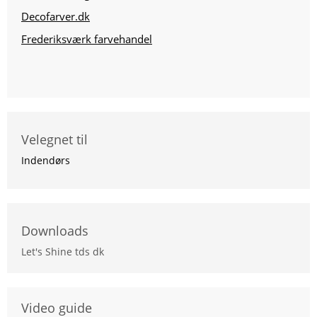
Decofarver.dk
Frederiksværk farvehandel
Velegnet til
Indendørs
Downloads
Let's Shine tds dk
Video guide