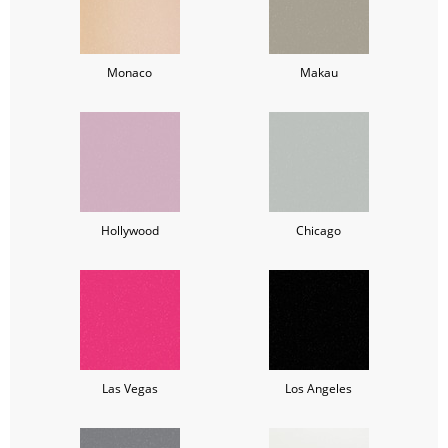
Monaco
Makau
Hollywood
Chicago
Las Vegas
Los Angeles