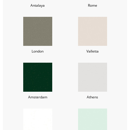
Antalaya
Rome
London
Valletta
Amsterdam
Athens