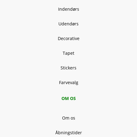
Indendørs
Udendørs
Decorative
Tapet
Stickers
Farvevalg
OM OS
Om os
Åbningstider