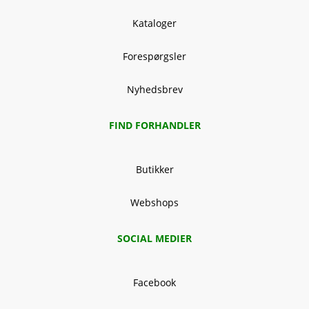
Kataloger
Forespørgsler
Nyhedsbrev
FIND FORHANDLER
Butikker
Webshops
SOCIAL MEDIER
Facebook