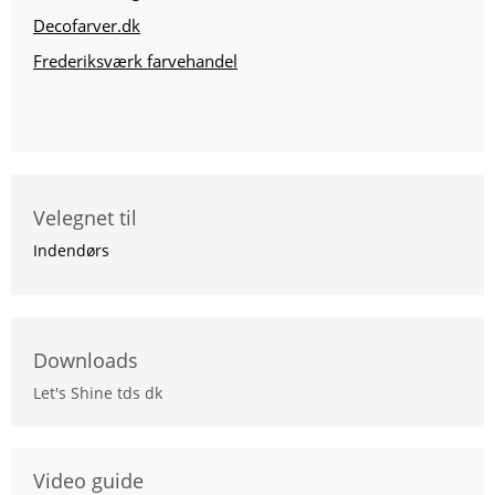
Decofarver.dk
Frederiksværk farvehandel
Velegnet til
Indendørs
Downloads
Let's Shine tds dk
Video guide