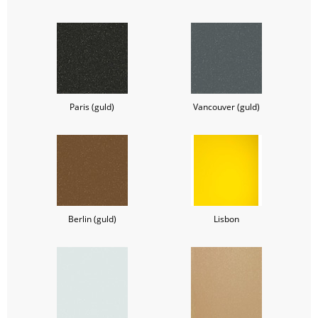
Paris (guld)
Vancouver (guld)
Berlin (guld)
Lisbon