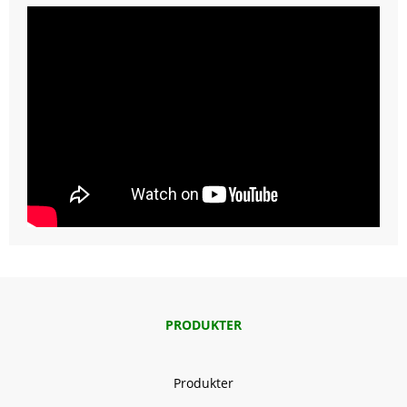
PRODUKTER
Produkter