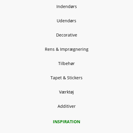
Indendørs
Udendørs
Decorative
Rens & Imprægnering
Tilbehør
Tapet & Stickers
Værktøj
Additiver
INSPIRATION